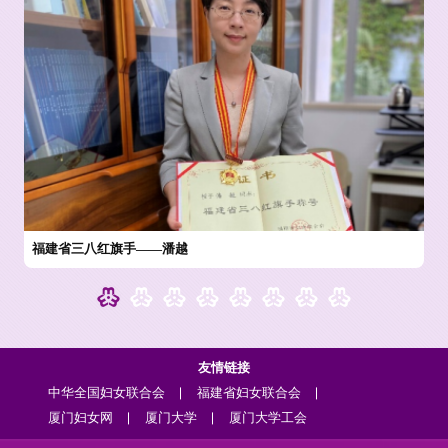
福建省三八红旗手——潘越
友情链接
中华全国妇女联合会
福建省妇女联合会
厦门妇女网
厦门大学
厦门大学工会