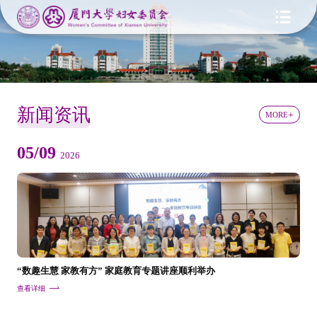
新闻资讯
MORE
05/09
2026
“数趣生慧 家教有方” 家庭教育专题讲座顺利举办
查看详细