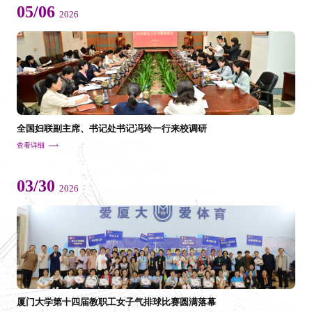
05/06
2026
全国妇联副主席、书记处书记冯玲一行来校调研
查看详细
03/30
2026
厦门大学第十四届教职工女子气排球比赛圆满落幕